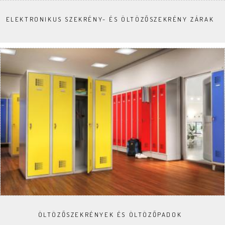
ELEKTRONIKUS SZEKRÉNY- ÉS ÖLTÖZŐSZEKRÉNY ZÁRAK
ÖLTÖZŐSZEKRÉNYEK ÉS ÖLTÖZŐPADOK