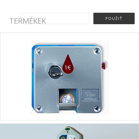
TERMÉKEK