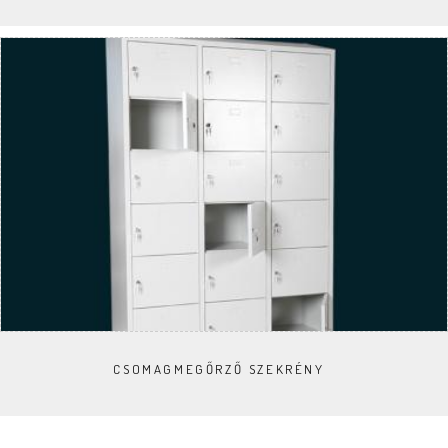
CSOMAGMEGŐRZŐ SZEKRÉNY