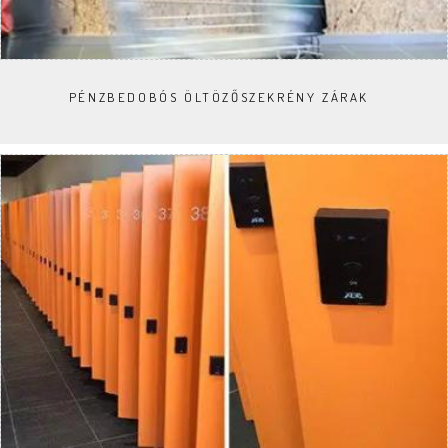
PÉNZBEDOBÓS ÖLTÖZŐSZEKRÉNY ZÁRAK