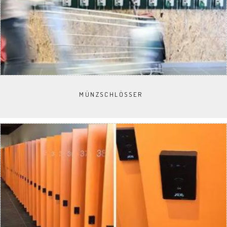
MÜNZSCHLÖSSER