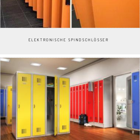
ELEKTRONISCHE SPINDSCHLÖSSER