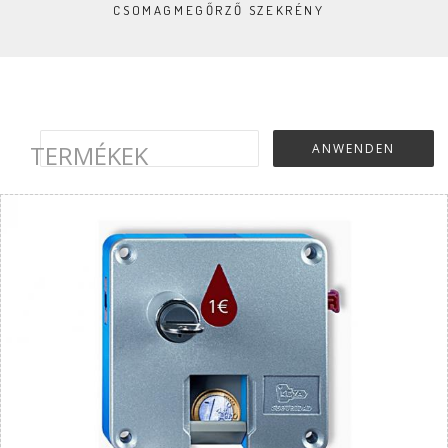
CSOMAGMEGŐRZŐ SZEKRÉNY
TERMÉKEK