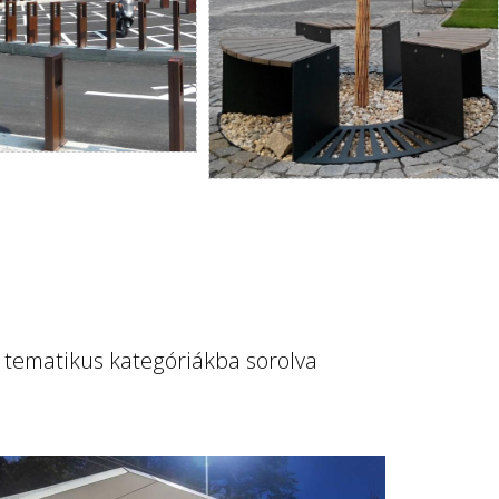
 tematikus kategóriákba sorolva