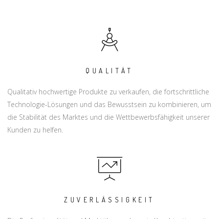
QUALITÄT
Qualitativ hochwertige Produkte zu verkaufen, die fortschrittliche
Technologie-Lösungen und das Bewusstsein zu kombinieren, um
die Stabilität des Marktes und die Wettbewerbsfähigkeit unserer
Kunden zu helfen.
ZUVERLÄSSIGKEIT