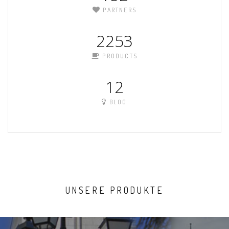
PARTNERS
2253
PRODUCTS
12
BLOG
UNSERE PRODUKTE