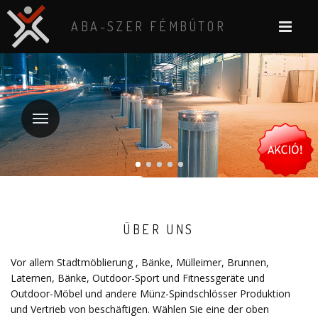
ABA-SZER FÉMBÚTOR
ÜBER UNS
Vor allem Stadtmöblierung , Bänke, Mülleimer, Brunnen,
Laternen, Bänke, Outdoor-Sport und Fitnessgeräte und
Outdoor-Möbel und andere Münz-Spindschlösser Produktion
und Vertrieb von beschäftigen. Wählen Sie eine der oben