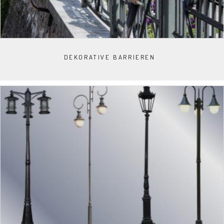
DEKORATIVE BARRIEREN