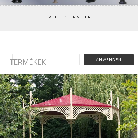
STAHL LICHTMASTEN
TERMÉKEK