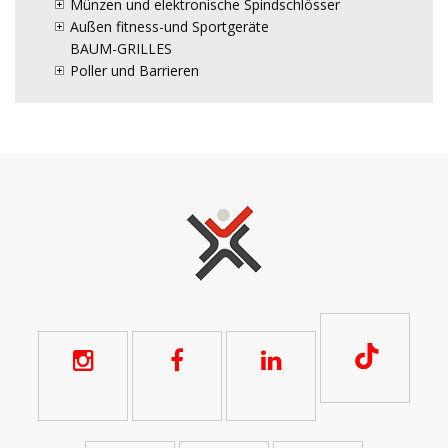
Münzen und elektronische Spindschlösser
Außen fitness-und Sportgeräte
BAUM-GRILLES
Poller und Barrieren