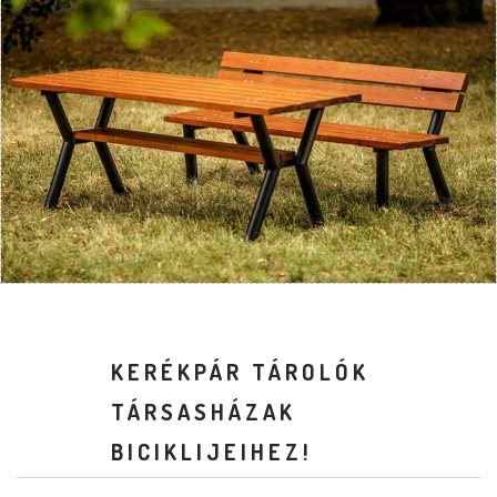
KERÉKPÁR TÁROLÓK
TÁRSASHÁZAK
BICIKLIJEIHEZ!