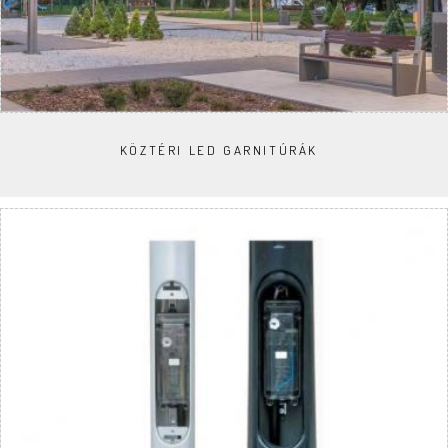
KÖZTÉRI LED GARNITÚRÁK