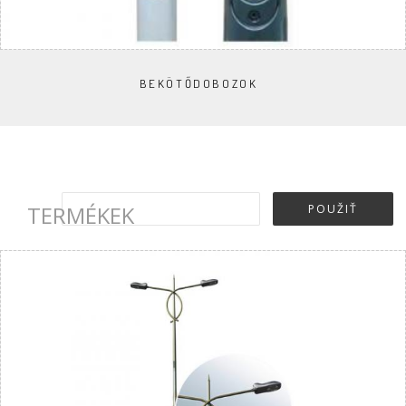
BEKÖTŐDOBOZOK
TERMÉKEK