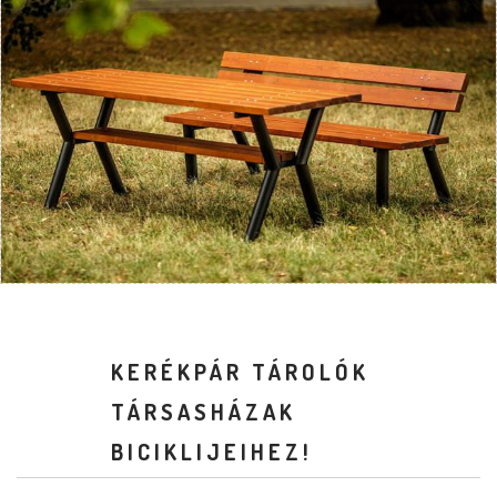
KERÉKPÁR TÁROLÓK
TÁRSASHÁZAK
BICIKLIJEIHEZ!