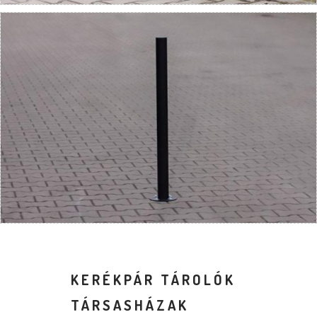
KERÉKPÁR TÁROLÓK
TÁRSASHÁZAK