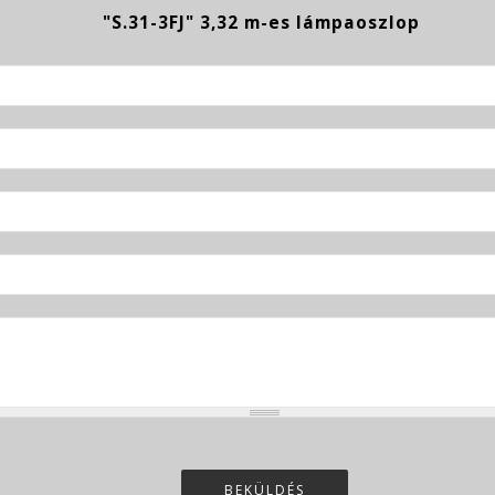
BEKÜLDÉS