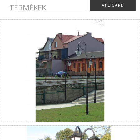
TERMÉKEK