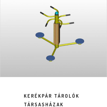
KERÉKPÁR TÁROLÓK
TÁRSASHÁZAK