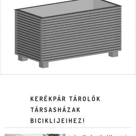
KERÉKPÁR TÁROLÓK
TÁRSASHÁZAK
BICIKLIJEIHEZ!