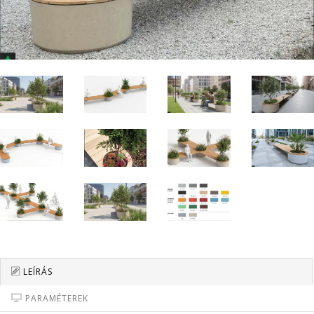
LEÍRÁS
PARAMÉTEREK