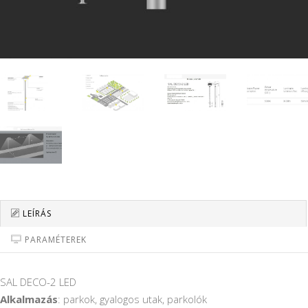
LEÍRÁS
PARAMÉTEREK
SAL DECO-2 LED
Alkalmazás
: parkok, gyalogos utak, parkolók