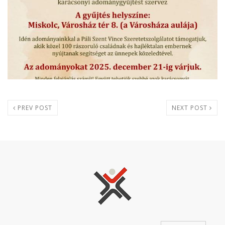
PREV POST
NEXT POST